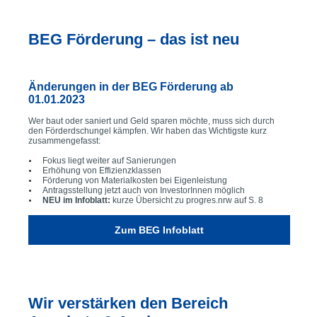
BEG Förderung – das ist neu
Änderungen in der BEG Förderung ab
01.01.2023
Wer baut oder saniert und Geld sparen möchte, muss sich durch
den Förderdschungel kämpfen. Wir haben das Wichtigste kurz
zusammengefasst:
Fokus liegt weiter auf Sanierungen
Erhöhung von Effizienzklassen
Förderung von Materialkosten bei Eigenleistung
Antragsstellung jetzt auch von InvestorInnen möglich
NEU im Infoblatt:
kurze Übersicht zu progres.nrw auf S. 8
Zum BEG Infoblatt
Wir verstärken den Bereich