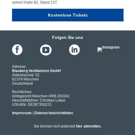
sehen! Halle B2, Stand 137.
Kostenlose Tickets
Folgen Sie uns
Adresse:
Blauberg Ventilatoren GmbH
Aidenbachstr. 52
81379 München
Deutschland
Rechtliches:
Amtsgericht München HRB 203341
Geschäftsführer: Christian Lukas
USt-IdNr. DE287350231
Impressum
|
Datenschutzrichtlinien
Sie können sich jederzeit
hier abmelden.